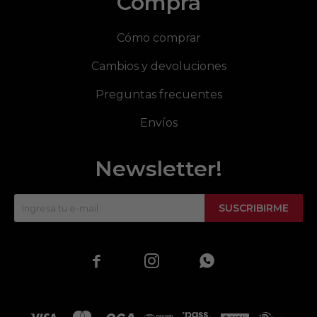
Compra
Cómo comprar
Cambios y devoluciones
Preguntas frecuentes
Envíos
Newsletter!
SUSCRIBIRME


