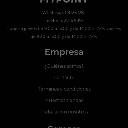
Whatsapp: 091262281
Teléfono: 2716 9991
Lunes a jueves de 9:00 a 13:00 y de 14:00 a 17:45, viernes
de 9:30 a 13:00 y de 14:00 a 17:45.
Empresa
¿Quiénes somos?
Contacto
Términos y condiciones
Nuestras tiendas
Trabaja con nosotros