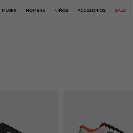
MUJER
HOMBRE
NIÑOS
ACCESORIOS
SALE