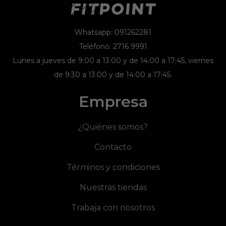
Whatsapp: 091262281
Teléfono: 2716 9991
Lunes a jueves de 9:00 a 13:00 y de 14:00 a 17:45, viernes
de 9:30 a 13:00 y de 14:00 a 17:45.
Empresa
¿Quiénes somos?
Contacto
Términos y condiciones
Nuestras tiendas
Trabaja con nosotros