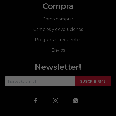
Compra
Cómo comprar
Cambios y devoluciones
Preguntas frecuentes
Envíos
Newsletter!
SUSCRIBIRME


