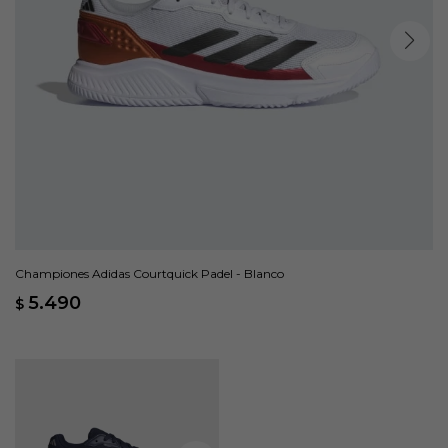
Championes Adidas Courtquick Padel - Blanco
5.490
$