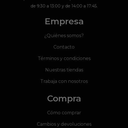
de 9:30 a 13:00 y de 14:00 a 17:45.
Empresa
¿Quiénes somos?
Contacto
Términos y condiciones
Nuestras tiendas
Trabaja con nosotros
Compra
Cómo comprar
Cambios y devoluciones