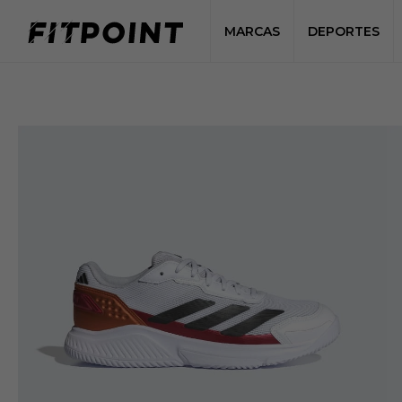
MARCAS
DEPORTES