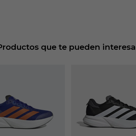
Productos que te pueden interesa