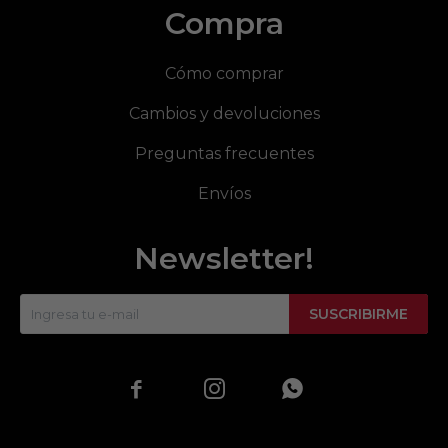
Compra
Cómo comprar
Cambios y devoluciones
Preguntas frecuentes
Envíos
Newsletter!
SUSCRIBIRME


