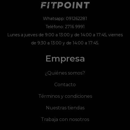
Whatsapp: 091262281
Teléfono: 2716 9991
Lunes a jueves de 9:00 a 13:00 y de 14:00 a 17:45, viernes
de 9:30 a 13:00 y de 14:00 a 17:45.
Empresa
¿Quiénes somos?
Contacto
Términos y condiciones
Nuestras tiendas
Trabaja con nosotros