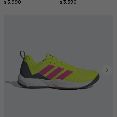
5.990
3.590
$
$