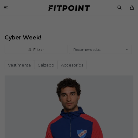

Cyber Week!
Recomendados
Vestimenta
Calzado
Accesorios