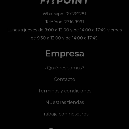
Whatsapp: 091262281
Teléfono: 2716 9991
Lunes a jueves de 9:00 a 13:00 y de 14:00 a 17:45, viernes
de 9:30 a 13:00 y de 14:00 a 17:45.
Empresa
¿Quiénes somos?
Contacto
Términos y condiciones
Nuestras tiendas
Trabaja con nosotros