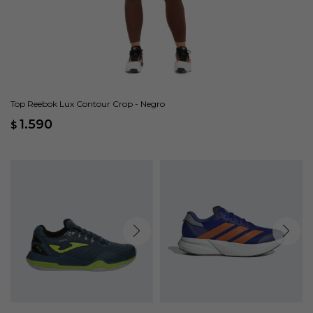
Top Reebok Lux Contour Crop - Negro
1.590
$