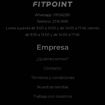
Whatsapp: 091262281
Teléfono: 2716 9991
Lunes a jueves de 9:00 a 13:00 y de 14:00 a 17:45, viernes
de 9:30 a 13:00 y de 14:00 a 17:45.
Empresa
¿Quiénes somos?
Contacto
Términos y condiciones
Nuestras tiendas
Trabaja con nosotros