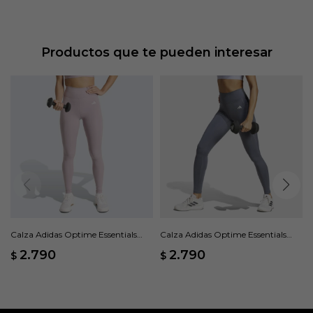
Productos que te pueden interesar
Calza Adidas Optime Essentials
Calza Adidas Optime Essentials
Bolsillo Oculto - Rosado
Bolsillo Oculto - Gris
2.790
2.790
$
$