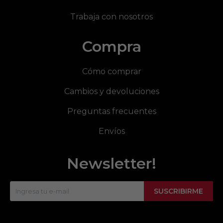
Trabaja con nosotros
Compra
Cómo comprar
Cambios y devoluciones
Preguntas frecuentes
Envíos
Newsletter!
SUSCRIBIRME