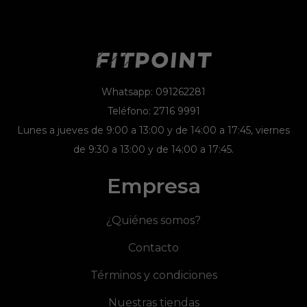
Whatsapp: 091262281
Teléfono: 2716 9991
Lunes a jueves de 9:00 a 13:00 y de 14:00 a 17:45, viernes
de 9:30 a 13:00 y de 14:00 a 17:45.
Empresa
¿Quiénes somos?
Contacto
Términos y condiciones
Nuestras tiendas