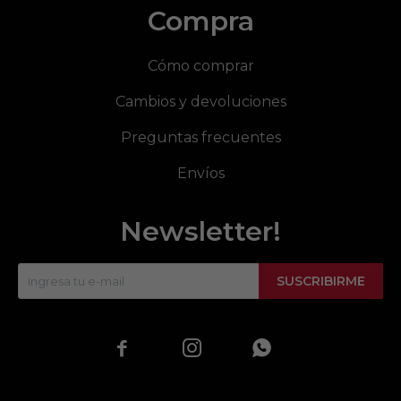
Compra
Cómo comprar
Cambios y devoluciones
Preguntas frecuentes
Envíos
Newsletter!
SUSCRIBIRME


