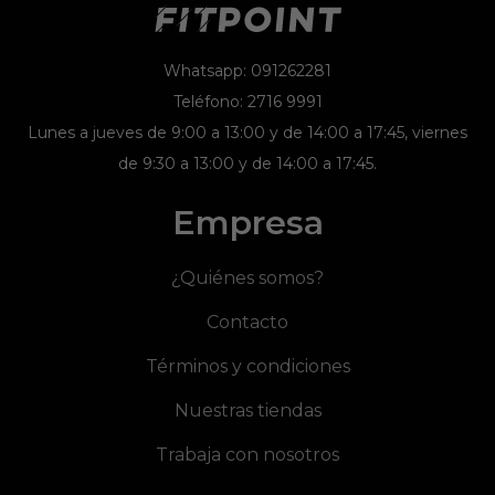
Whatsapp: 091262281
Teléfono: 2716 9991
Lunes a jueves de 9:00 a 13:00 y de 14:00 a 17:45, viernes
de 9:30 a 13:00 y de 14:00 a 17:45.
Empresa
¿Quiénes somos?
Contacto
Términos y condiciones
Nuestras tiendas
Trabaja con nosotros