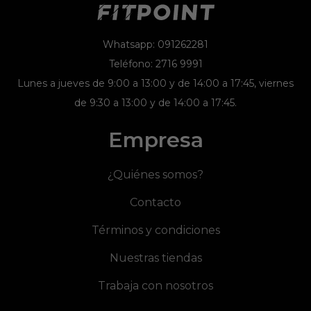
Whatsapp: 091262281
Teléfono: 2716 9991
Lunes a jueves de 9:00 a 13:00 y de 14:00 a 17:45, viernes
de 9:30 a 13:00 y de 14:00 a 17:45.
Empresa
¿Quiénes somos?
Contacto
Términos y condiciones
Nuestras tiendas
Trabaja con nosotros