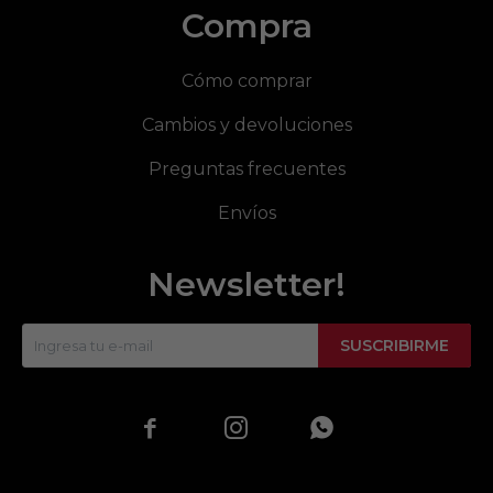
Compra
Cómo comprar
Cambios y devoluciones
Preguntas frecuentes
Envíos
Newsletter!
SUSCRIBIRME


