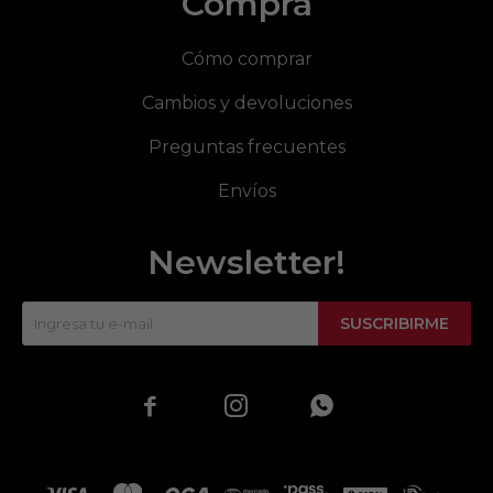
Compra
Cómo comprar
Cambios y devoluciones
Preguntas frecuentes
Envíos
Newsletter!
SUSCRIBIRME


