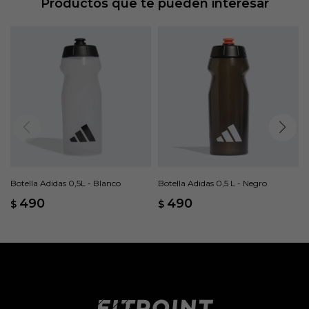
Productos que te pueden interesar
Botella Adidas 0,5L - Blanco
Botella Adidas 0,5 L - Negro
490
490
$
$