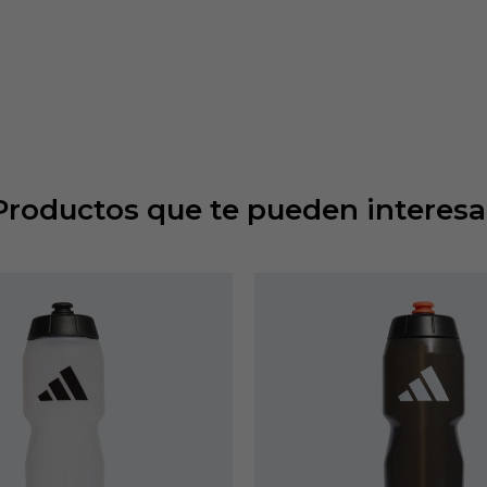
Productos que te pueden interesa