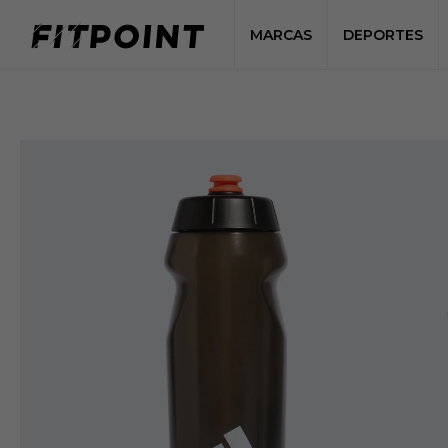
MARCAS
DEPORTES