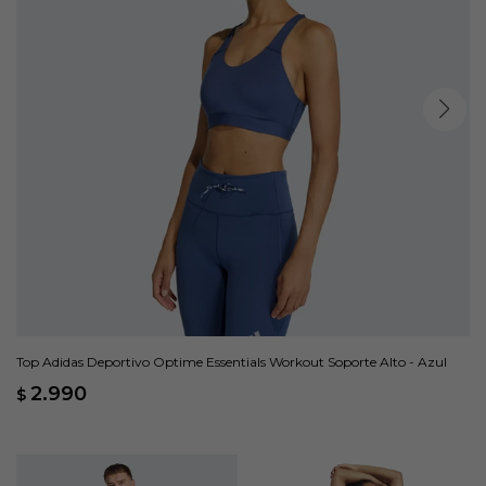
Top Adidas Deportivo Optime Essentials Workout Soporte Alto - Azul
2.990
$