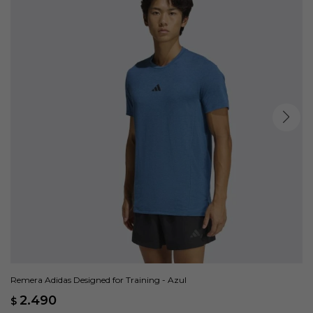
Remera Adidas Designed for Training - Azul
2.490
$