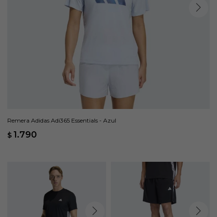
Remera Adidas Adi365 Essentials - Azul
1.790
$