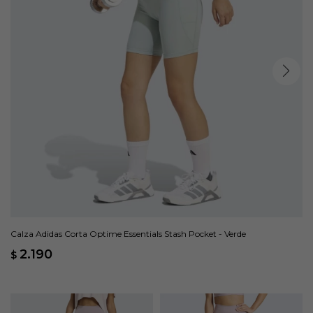
Calza Adidas Corta Optime Essentials Stash Pocket - Verde
2.190
$