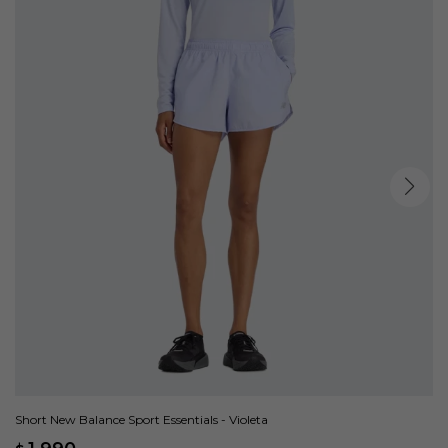
Short New Balance Sport Essentials - Violeta