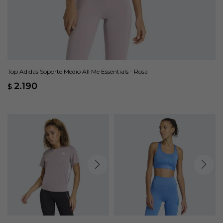
Top Adidas Soporte Medio All Me Essentials - Rosa
2.190
$