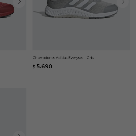
Championes Adidas Everyset - Gris
5.690
$