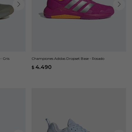
- Gris
Championes Adidas Dropset Base - Rosado
4.490
$