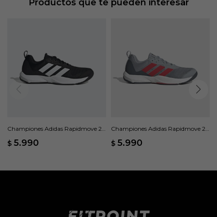
Productos que te pueden interesar
Championes Adidas Rapidmove 2 -
Championes Adidas Rapidmove 2 -
Negro
Gris
5.990
5.990
$
$