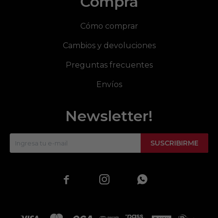
Compra
Cómo comprar
Cambios y devoluciones
Preguntas frecuentes
Envíos
Newsletter!
SUSCRIBIRME


