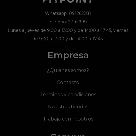
Whatsapp: 091262281
Teléfono: 2716 9991
Lunes a jueves de 9:00 a 13:00 y de 14:00 a 17:45, viernes
de 9:30 a 13:00 y de 14:00 a 17:45.
Empresa
¿Quiénes somos?
Contacto
Términos y condiciones
Nuestras tiendas
Trabaja con nosotros