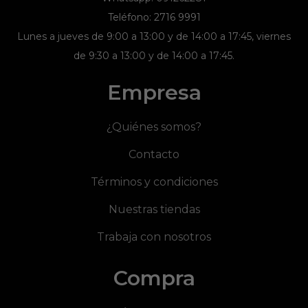
Teléfono: 2716 9991
Lunes a jueves de 9:00 a 13:00 y de 14:00 a 17:45, viernes
de 9:30 a 13:00 y de 14:00 a 17:45.
Empresa
¿Quiénes somos?
Contacto
Términos y condiciones
Nuestras tiendas
Trabaja con nosotros
Compra