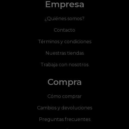
Empresa
¿Quiénes somos?
Contacto
Términos y condiciones
Nuestras tiendas
Trabaja con nosotros
Compra
Cómo comprar
Cambios y devoluciones
Preguntas frecuentes