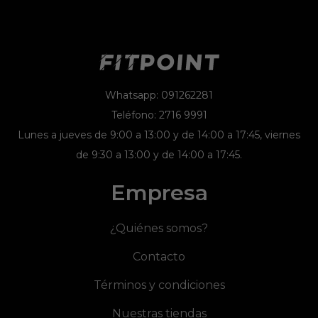
Whatsapp: 091262281
Teléfono: 2716 9991
Lunes a jueves de 9:00 a 13:00 y de 14:00 a 17:45, viernes
de 9:30 a 13:00 y de 14:00 a 17:45.
Empresa
¿Quiénes somos?
Contacto
Términos y condiciones
Nuestras tiendas