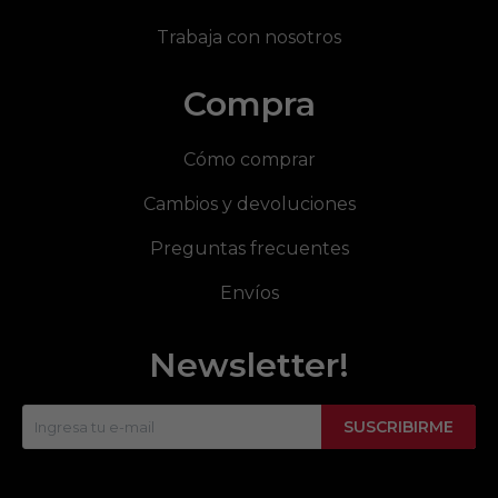
Trabaja con nosotros
Compra
Cómo comprar
Cambios y devoluciones
Preguntas frecuentes
Envíos
Newsletter!
SUSCRIBIRME