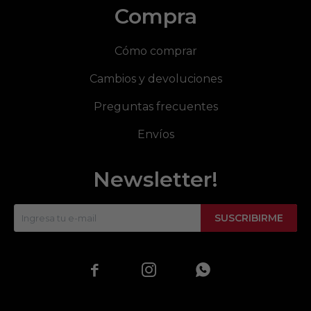
Compra
Cómo comprar
Cambios y devoluciones
Preguntas frecuentes
Envíos
Newsletter!
SUSCRIBIRME


