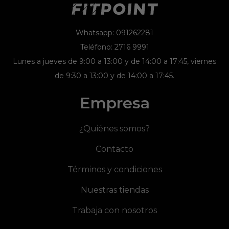
Whatsapp: 091262281
Teléfono: 2716 9991
Lunes a jueves de 9:00 a 13:00 y de 14:00 a 17:45, viernes
de 9:30 a 13:00 y de 14:00 a 17:45.
Empresa
¿Quiénes somos?
Contacto
Términos y condiciones
Nuestras tiendas
Trabaja con nosotros