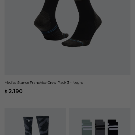
Medias Stance Franchise Crew Pack 3 - Negro
2.190
$