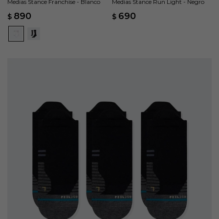
Medias Stance Franchise - Blanco
Medias Stance Run Light - Negro
890
690
$
$