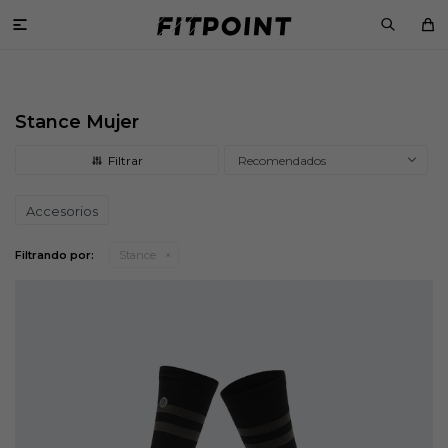

Stance Mujer
Recomendados
Accesorios
Filtrando por:
Stance