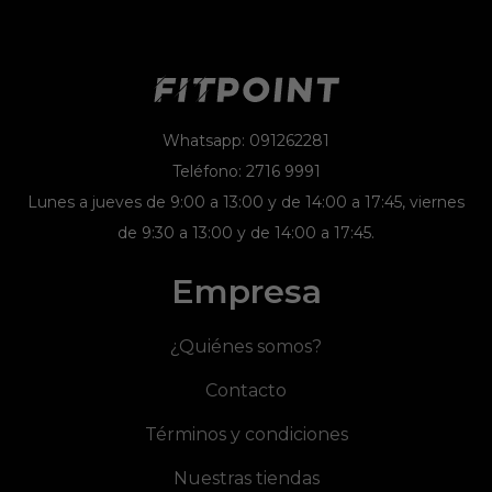
Whatsapp: 091262281
Teléfono: 2716 9991
Lunes a jueves de 9:00 a 13:00 y de 14:00 a 17:45, viernes
de 9:30 a 13:00 y de 14:00 a 17:45.
Empresa
¿Quiénes somos?
Contacto
Términos y condiciones
Nuestras tiendas