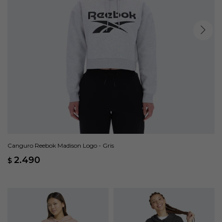
Canguro Reebok Madison Logo - Gris
2.490
$