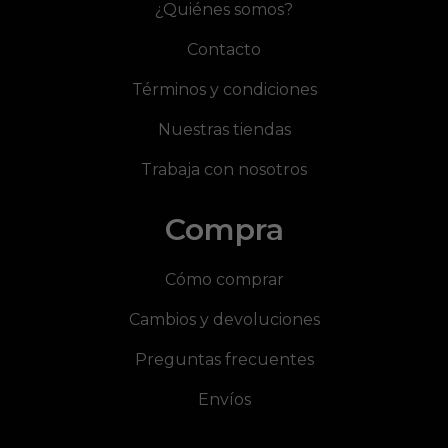
¿Quiénes somos?
Contacto
Términos y condiciones
Nuestras tiendas
Trabaja con nosotros
Compra
Cómo comprar
Cambios y devoluciones
Preguntas frecuentes
Envíos