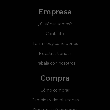
Empresa
¿Quiénes somos?
Contacto
Términos y condiciones
Nuestras tiendas
Trabaja con nosotros
Compra
Cómo comprar
Cambios y devoluciones
Preguntas frecuentes