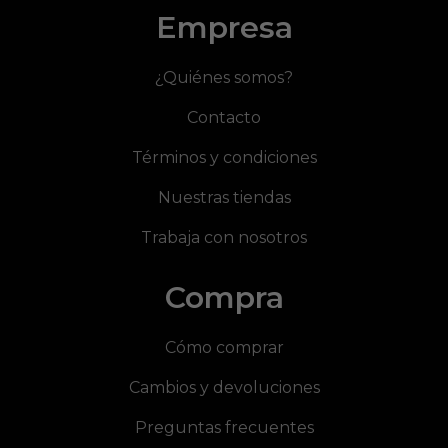
Empresa
¿Quiénes somos?
Contacto
Términos y condiciones
Nuestras tiendas
Trabaja con nosotros
Compra
Cómo comprar
Cambios y devoluciones
Preguntas frecuentes