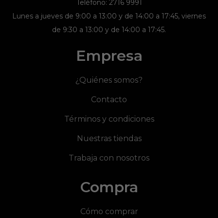
Teléfono: 2716 9991
Lunes a jueves de 9:00 a 13:00 y de 14:00 a 17:45, viernes
de 9:30 a 13:00 y de 14:00 a 17:45.
Empresa
¿Quiénes somos?
Contacto
Términos y condiciones
Nuestras tiendas
Trabaja con nosotros
Compra
Cómo comprar