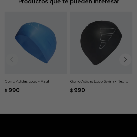
Productos que te pueden interesar
Gorro Adidas Logo - Azul
Gorro Adidas Logo Swim - Negro
990
990
$
$