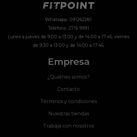
Whatsapp: 091262281
Teléfono: 2716 9991
Lunes a jueves de 9:00 a 13:00 y de 14:00 a 17:45, viernes
de 9:30 a 13:00 y de 14:00 a 17:45.
Empresa
¿Quiénes somos?
Contacto
Términos y condiciones
Nuestras tiendas
Trabaja con nosotros