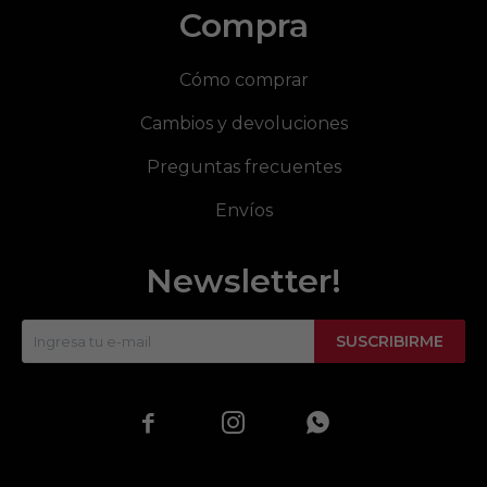
Compra
Cómo comprar
Cambios y devoluciones
Preguntas frecuentes
Envíos
Newsletter!
SUSCRIBIRME


