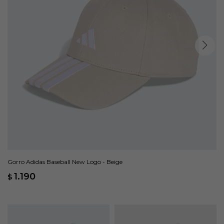
Gorro Adidas Baseball New Logo - Beige
1.190
$