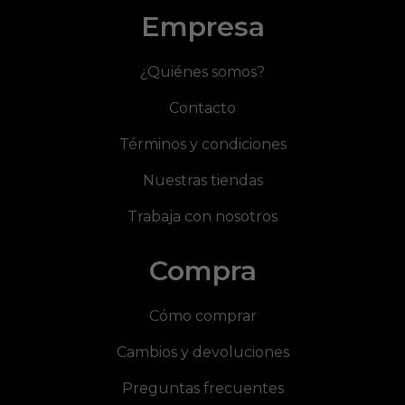
Empresa
¿Quiénes somos?
Contacto
Términos y condiciones
Nuestras tiendas
Trabaja con nosotros
Compra
Cómo comprar
Cambios y devoluciones
Preguntas frecuentes