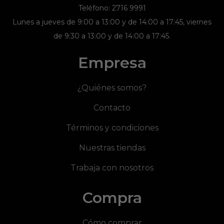
Teléfono: 2716 9991
Lunes a jueves de 9:00 a 13:00 y de 14:00 a 17:45, viernes
de 9:30 a 13:00 y de 14:00 a 17:45.
Empresa
¿Quiénes somos?
Contacto
Términos y condiciones
Nuestras tiendas
Trabaja con nosotros
Compra
Cómo comprar