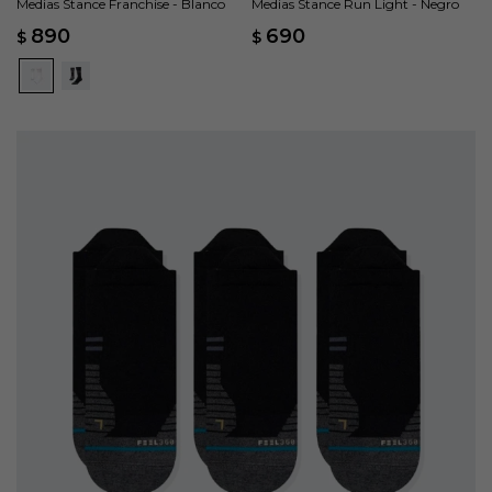
Medias Stance Franchise - Blanco
Medias Stance Run Light - Negro
890
690
$
$