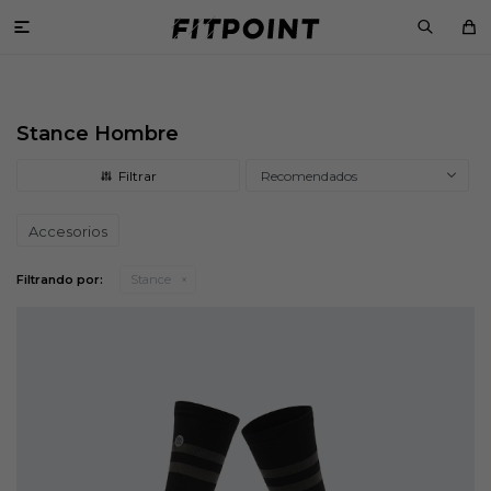

Stance Hombre
Recomendados
Accesorios
Filtrando por:
Stance