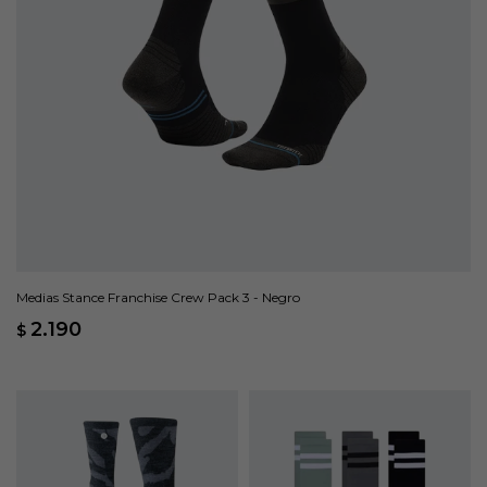
Medias Stance Franchise Crew Pack 3 - Negro
2.190
$