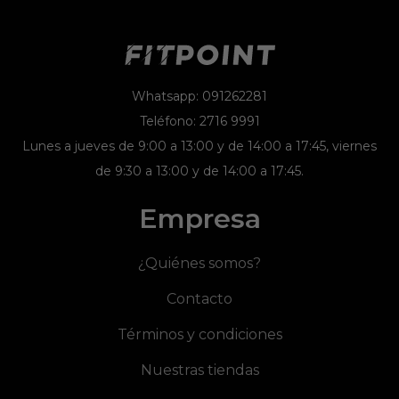
Whatsapp: 091262281
Teléfono: 2716 9991
Lunes a jueves de 9:00 a 13:00 y de 14:00 a 17:45, viernes
de 9:30 a 13:00 y de 14:00 a 17:45.
Empresa
¿Quiénes somos?
Contacto
Términos y condiciones
Nuestras tiendas