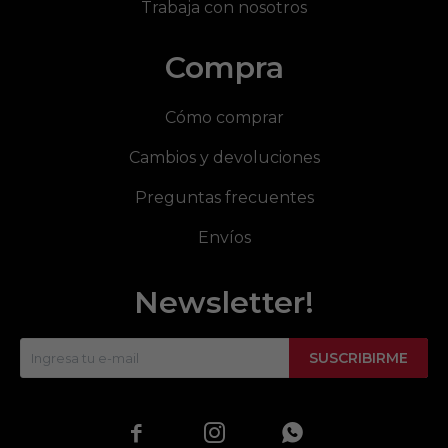
Trabaja con nosotros
Compra
Cómo comprar
Cambios y devoluciones
Preguntas frecuentes
Envíos
Newsletter!
SUSCRIBIRME


