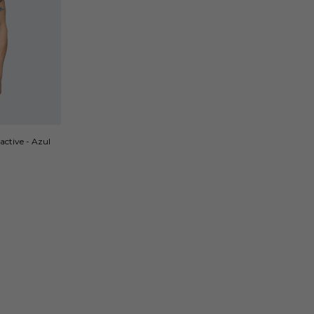
ctive - Azul