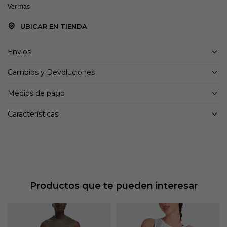
Ver mas
UBICAR EN TIENDA
Envíos
Cambios y Devoluciones
Medios de pago
Características
Productos que te pueden interesar