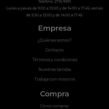
Teléfono: 2716 9991
Lunes a jueves de 9:00 a 13:00 y de 14:00 a 17:45, viernes
de 9:30 a 13:00 y de 14:00 a 17:45.
Empresa
¿Quiénes somos?
Contacto
Términos y condiciones
Nuestras tiendas
Trabaja con nosotros
Compra
Cómo comprar