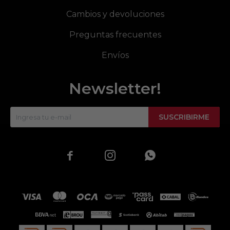
Cambios y devoluciones
Preguntas frecuentes
Envíos
Newsletter!
SUSCRIBIRME


