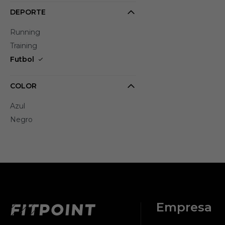
DEPORTE
Running
Training
Futbol
COLOR
Azul
Negro
Empresa