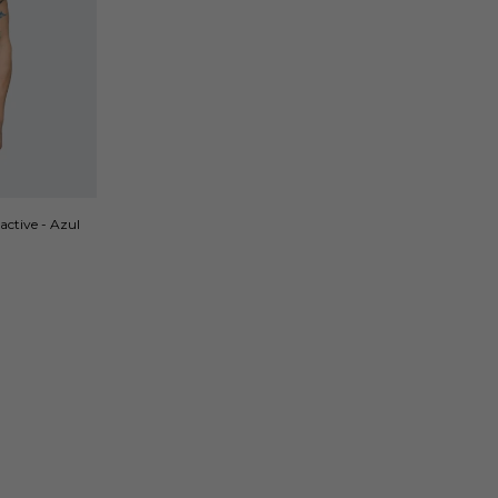
ctive - Azul