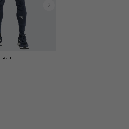
- Azul