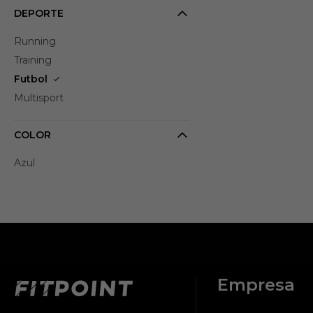
DEPORTE
Running
Training
Futbol
Multisport
COLOR
Azul
Empresa