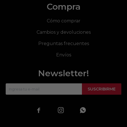
Compra
Cómo comprar
Cambios y devoluciones
Preguntas frecuentes
Envíos
Newsletter!
SUSCRIBIRME


