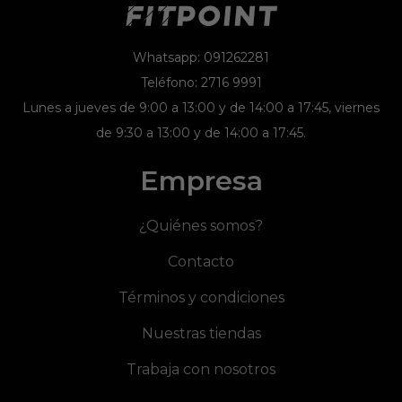
Whatsapp: 091262281
Teléfono: 2716 9991
Lunes a jueves de 9:00 a 13:00 y de 14:00 a 17:45, viernes
de 9:30 a 13:00 y de 14:00 a 17:45.
Empresa
¿Quiénes somos?
Contacto
Términos y condiciones
Nuestras tiendas
Trabaja con nosotros