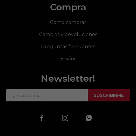
Compra
Cómo comprar
Cambios y devoluciones
Preguntas frecuentes
Envíos
Newsletter!
SUSCRIBIRME


