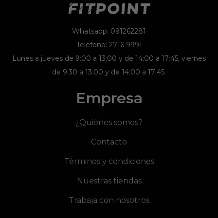
Whatsapp: 091262281
Teléfono: 2716 9991
Lunes a jueves de 9:00 a 13:00 y de 14:00 a 17:45, viernes
de 9:30 a 13:00 y de 14:00 a 17:45.
Empresa
¿Quiénes somos?
Contacto
Términos y condiciones
Nuestras tiendas
Trabaja con nosotros