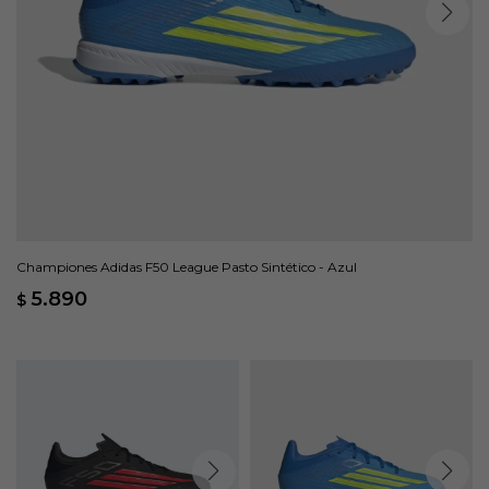
Championes Adidas F50 League Pasto Sintético - Azul
5.890
$