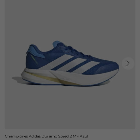
Championes Adidas Duramo Speed 2 M - Azul