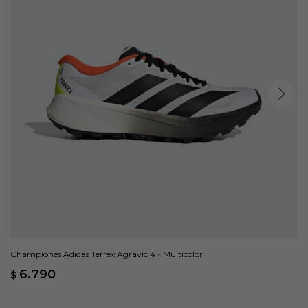
Championes Adidas Terrex Agravic 4 - Multicolor
6.790
$