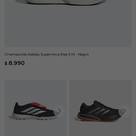
Championes Adidas Supernova Rise 3 M - Negro
8.990
$