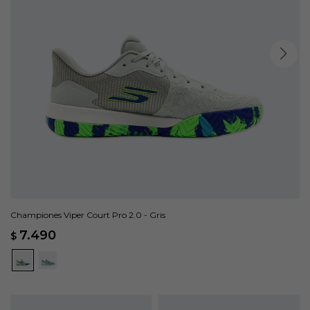
Championes Viper Court Pro 2.0 - Gris
7.490
$