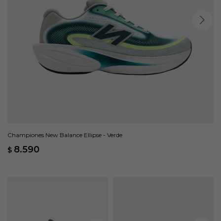
Championes New Balance Ellipse - Verde
8.590
$