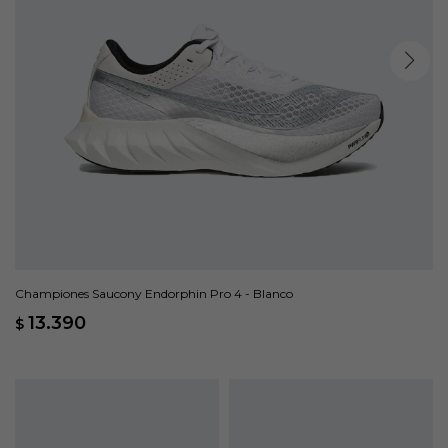
Championes Saucony Endorphin Pro 4 - Blanco
13.390
$