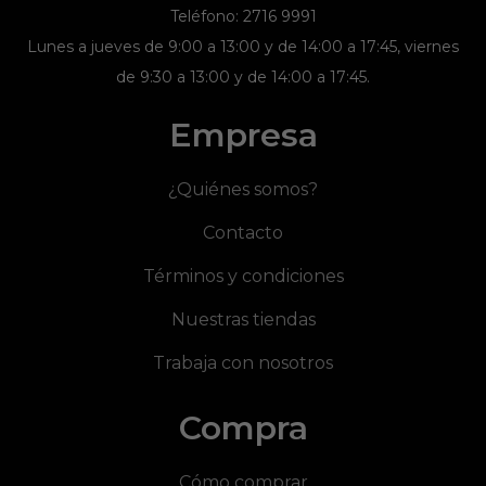
Teléfono: 2716 9991
Lunes a jueves de 9:00 a 13:00 y de 14:00 a 17:45, viernes
de 9:30 a 13:00 y de 14:00 a 17:45.
Empresa
¿Quiénes somos?
Contacto
Términos y condiciones
Nuestras tiendas
Trabaja con nosotros
Compra
Cómo comprar