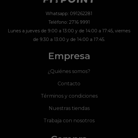
Whatsapp: 091262281
Teléfono: 2716 9991
Lunes a jueves de 9:00 a 13:00 y de 14:00 a 17:45, viernes
de 9:30 a 13:00 y de 14:00 a 17:45.
Empresa
¿Quiénes somos?
Contacto
Términos y condiciones
Nuestras tiendas
Trabaja con nosotros