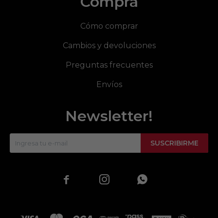
Compra
Cómo comprar
Cambios y devoluciones
Preguntas frecuentes
Envíos
Newsletter!
SUSCRIBIRME


