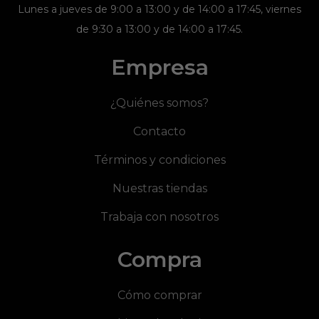
Lunes a jueves de 9:00 a 13:00 y de 14:00 a 17:45, viernes
de 9:30 a 13:00 y de 14:00 a 17:45.
Empresa
¿Quiénes somos?
Contacto
Términos y condiciones
Nuestras tiendas
Trabaja con nosotros
Compra
Cómo comprar