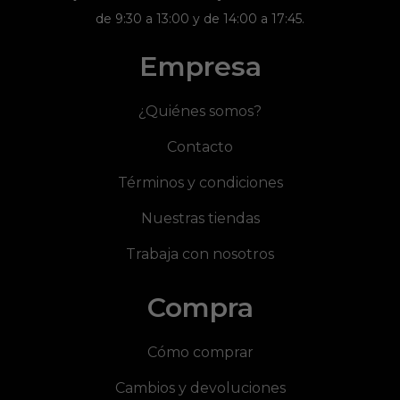
de 9:30 a 13:00 y de 14:00 a 17:45.
Empresa
¿Quiénes somos?
Contacto
Términos y condiciones
Nuestras tiendas
Trabaja con nosotros
Compra
Cómo comprar
Cambios y devoluciones