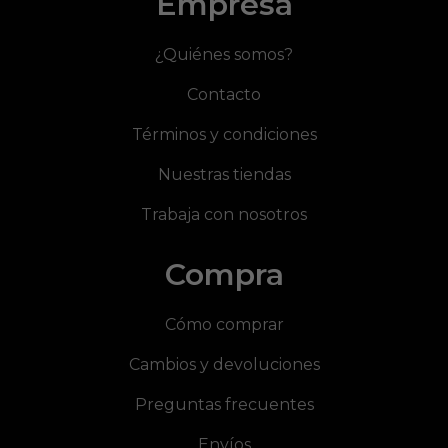
Empresa
¿Quiénes somos?
Contacto
Términos y condiciones
Nuestras tiendas
Trabaja con nosotros
Compra
Cómo comprar
Cambios y devoluciones
Preguntas frecuentes
Envíos