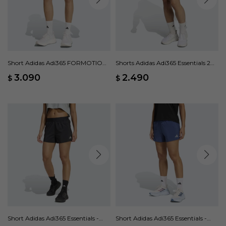
Short Adidas Adi365 FORMOTION
Shorts Adidas Adi365 Essentials 2
- Negro
en 1 - Azul
3.090
2.490
$
$
Short Adidas Adi365 Essentials -
Short Adidas Adi365 Essentials -