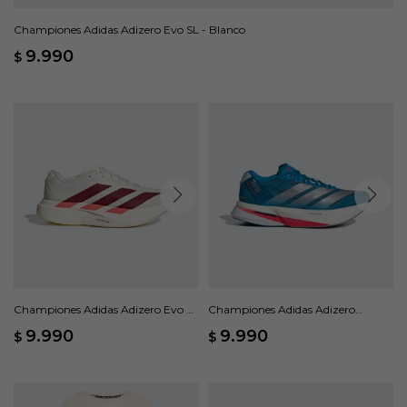
Championes Adidas Adizero Evo SL - Blanco
9.990
$
Championes Adidas Adizero Evo SL
Championes Adidas Adizero
- Blanco
Boston 13 - Azul
9.990
9.990
$
$