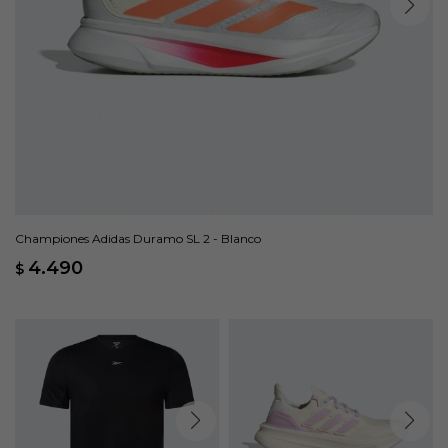
Championes Adidas Duramo SL 2 - Blanco
4.490
$