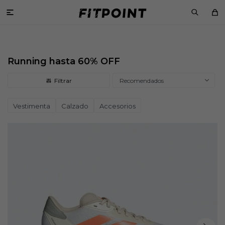

Running hasta 60% OFF
Recomendados
Vestimenta
Calzado
Accesorios