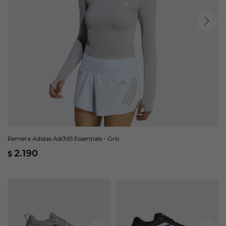
Remera Adidas Adi365 Essentials - Gris
2.190
$