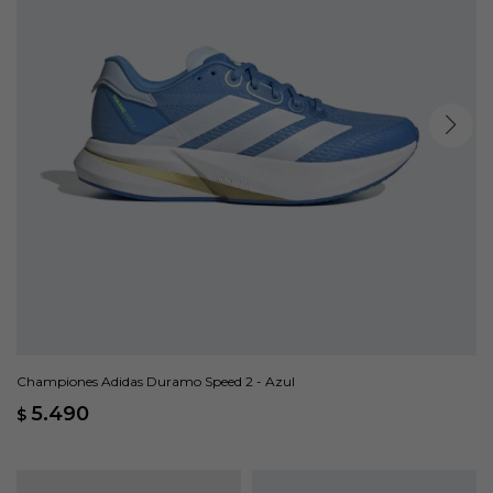
Championes Adidas Duramo Speed 2 - Azul
5.490
$