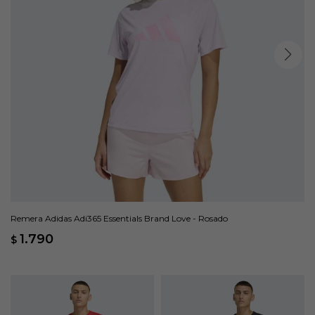
Remera Adidas Adi365 Essentials Brand Love - Rosado
1.790
$