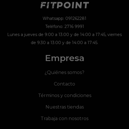
Whatsapp: 091262281
Teléfono: 2716 9991
Lunes a jueves de 9:00 a 13:00 y de 14:00 a 17:45, viernes
de 9:30 a 13:00 y de 14:00 a 17:45.
Empresa
¿Quiénes somos?
Contacto
Términos y condiciones
Nuestras tiendas
Trabaja con nosotros