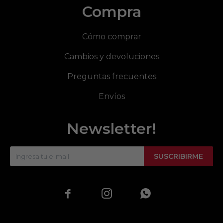
Compra
Cómo comprar
Cambios y devoluciones
Preguntas frecuentes
Envíos
Newsletter!
SUSCRIBIRME


