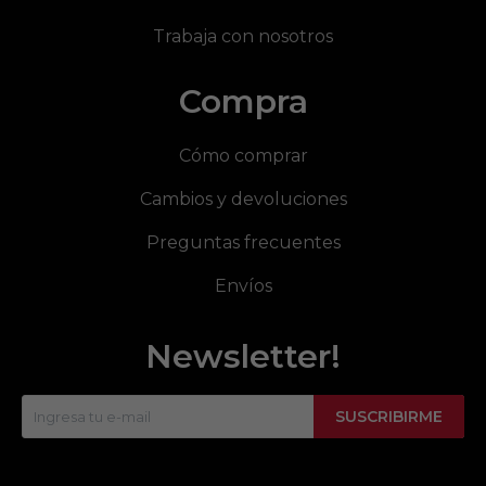
Trabaja con nosotros
Compra
Cómo comprar
Cambios y devoluciones
Preguntas frecuentes
Envíos
Newsletter!
SUSCRIBIRME