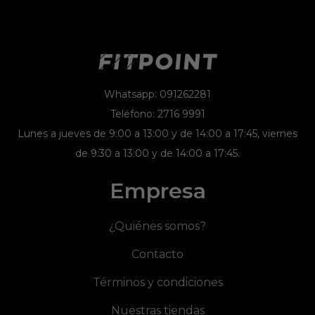
Whatsapp: 091262281
Teléfono: 2716 9991
Lunes a jueves de 9:00 a 13:00 y de 14:00 a 17:45, viernes
de 9:30 a 13:00 y de 14:00 a 17:45.
Empresa
¿Quiénes somos?
Contacto
Términos y condiciones
Nuestras tiendas