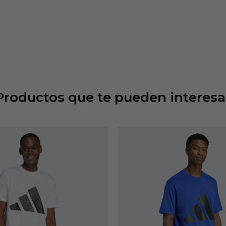
Productos que te pueden interesa