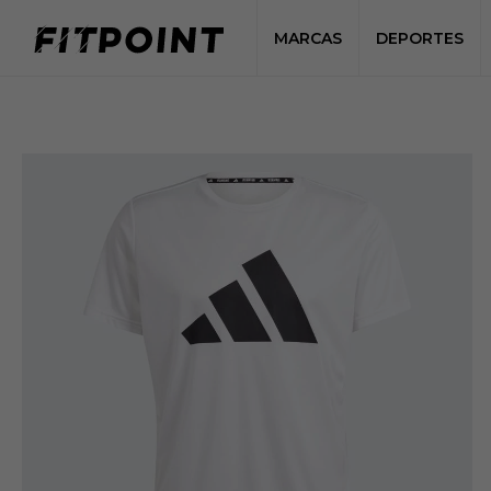
MARCAS
DEPORTES