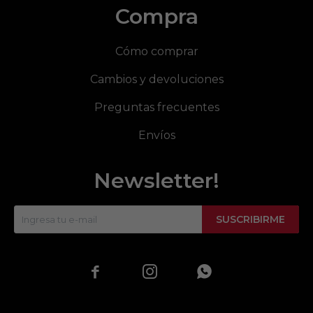
Compra
Cómo comprar
Cambios y devoluciones
Preguntas frecuentes
Envíos
Newsletter!
SUSCRIBIRME


