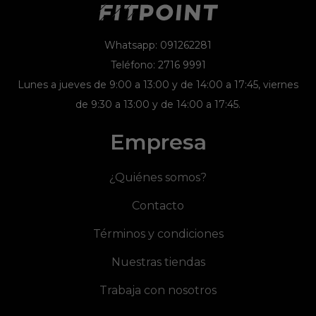
Whatsapp: 091262281
Teléfono: 2716 9991
Lunes a jueves de 9:00 a 13:00 y de 14:00 a 17:45, viernes
de 9:30 a 13:00 y de 14:00 a 17:45.
Empresa
¿Quiénes somos?
Contacto
Términos y condiciones
Nuestras tiendas
Trabaja con nosotros