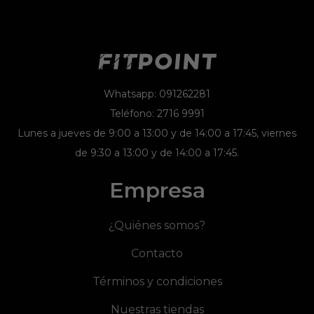
Whatsapp: 091262281
Teléfono: 2716 9991
Lunes a jueves de 9:00 a 13:00 y de 14:00 a 17:45, viernes
de 9:30 a 13:00 y de 14:00 a 17:45.
Empresa
¿Quiénes somos?
Contacto
Términos y condiciones
Nuestras tiendas