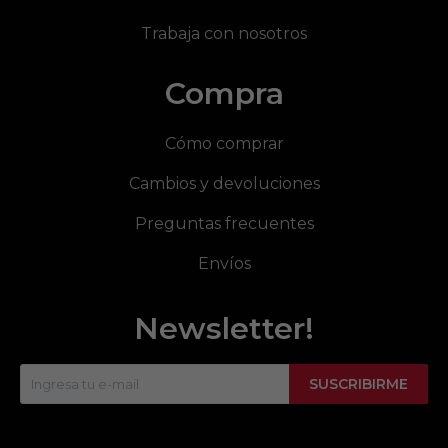
Trabaja con nosotros
Compra
Cómo comprar
Cambios y devoluciones
Preguntas frecuentes
Envíos
Newsletter!
SUSCRIBIRME