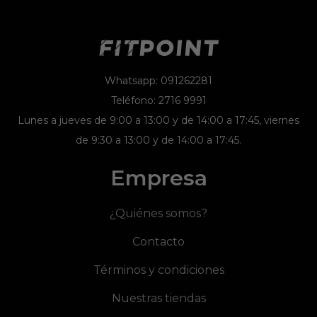
Whatsapp: 091262281
Teléfono: 2716 9991
Lunes a jueves de 9:00 a 13:00 y de 14:00 a 17:45, viernes
de 9:30 a 13:00 y de 14:00 a 17:45.
Empresa
¿Quiénes somos?
Contacto
Términos y condiciones
Nuestras tiendas