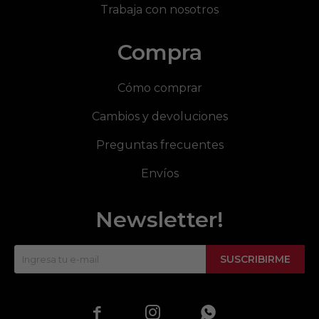
Trabaja con nosotros
Compra
Cómo comprar
Cambios y devoluciones
Preguntas frecuentes
Envíos
Newsletter!
SUSCRIBIRME


