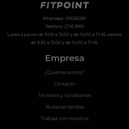
Whatsapp: 091262281
Teléfono: 2716 9991
Lunes a jueves de 9:00 a 13:00 y de 14:00 a 17:45, viernes
de 9:30 a 13:00 y de 14:00 a 17:45.
Empresa
¿Quiénes somos?
Contacto
Términos y condiciones
Nuestras tiendas
Trabaja con nosotros