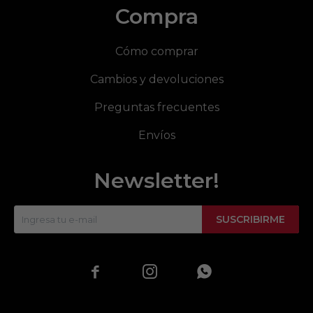
Compra
Cómo comprar
Cambios y devoluciones
Preguntas frecuentes
Envíos
Newsletter!
SUSCRIBIRME


